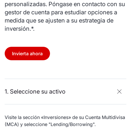
personalizadas. Póngase en contacto con su
gestor de cuenta para estudiar opciones a
medida que se ajusten a su estrategia de
inversión.*.
Invierta ahora
1. Seleccione su activo
Visite la sección «Inversiones» de su Cuenta Multidivisa
(MCA) y seleccione "Lending/Borrowing".