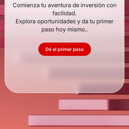
Comienza tu aventura de inversión con
facilidad.
Explora oportunidades y da tu primer
paso hoy mismo..
Dé el primer paso