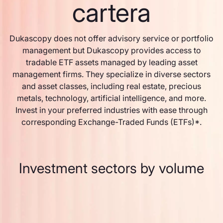
cartera
Dukascopy does not offer advisory service or portfolio
management but Dukascopy provides access to
tradable ETF assets managed by leading asset
management firms. They specialize in diverse sectors
and asset classes, including real estate, precious
metals, technology, artificial intelligence, and more.
Invest in your preferred industries with ease through
corresponding Exchange-Traded Funds (ETFs)*.
Investment sectors by volume