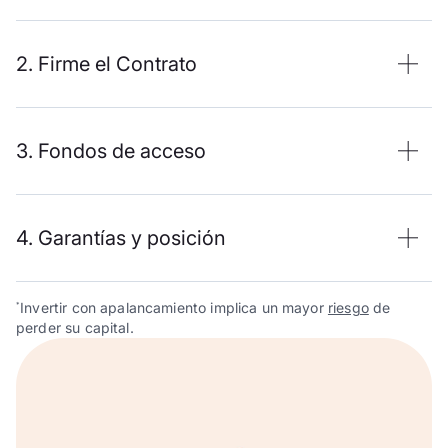
2. Firme el Contrato
3. Fondos de acceso
4. Garantías y posición
Invertir con apalancamiento implica un mayor
riesgo
de
*
perder su capital.