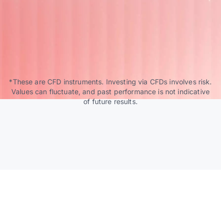
*These are CFD instruments. Investing via CFDs involves risk.
Values can fluctuate, and past performance is not indicative
of future results.