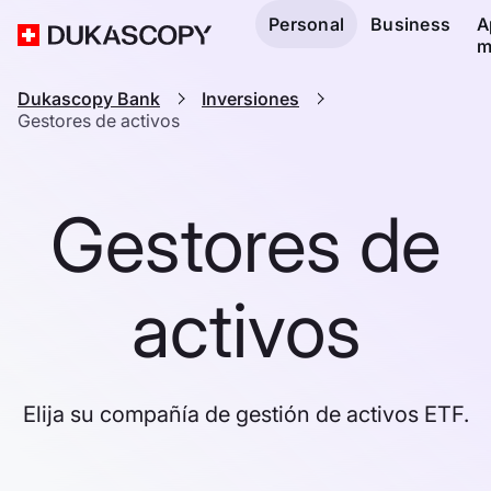
Personal
Business
A
m
Dukascopy Bank
Inversiones
Gestores de activos
Gestores de
activos
Elija su compañía de gestión de activos ETF.