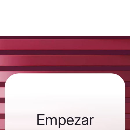
Empezar