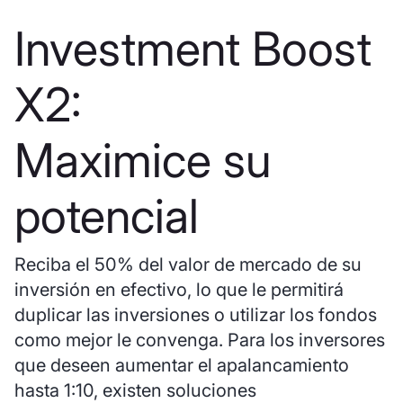
Investment Boost
X2:
Maximice su
potencial
Reciba el 50% del valor de mercado de su
inversión en efectivo, lo que le permitirá
duplicar las inversiones o utilizar los fondos
como mejor le convenga. Para los inversores
que deseen aumentar el apalancamiento
hasta 1:10, existen soluciones