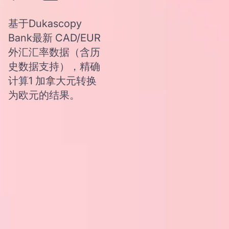
基于Dukascopy
Bank最新 CAD/EUR
外汇汇率数据（含历
史数据支持），精确
计算1 加拿大元转换
为欧元的结果。