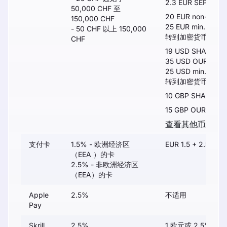
2.3 EUR SEPA
5
50,000 CHF 至
20 EUR non-SEPA
150,000 CHF
25 EUR min. 或 0.
- 50 CHF 以上 150,000
转到加密货币交易
CHF
19 USD SHA
35 USD OUR
25 USD min. 或 0
转到加密货币交易
10 GBP SHA
15 GBP OUR
查看其他币种
支付卡
1.5% - 欧洲经济区
EUR 1.5 + 2.5%
（EEA ）的卡
2.5% - 非欧洲经济区
（EEA）的卡
Apple
2.5%
不适用
Pay
Skrill
2.5%
1 欧元或 2.5%