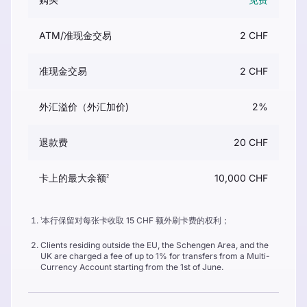
ATM/准现金交易
2 CHF
准现金交易
2 CHF
外汇溢价（外汇加价)
2%
退款费
20 CHF
卡上的最大余额
10,000 CHF
2
本行保留对每张卡收取 15 CHF 额外刷卡费的权利；
1
Clients residing outside the EU, the Schengen Area, and the
UK are charged a fee of up to 1% for transfers from a Multi-
Currency Account starting from the 1st of June.