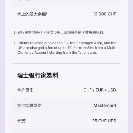
卡上的最大余额
10,000 CHF
2
银行保留对每张卡收取15瑞士法郎额外制卡费用的权利。
Clients residing outside the EU, the Schengen Area, and the
UK are charged a fee of up to 1% for transfers from a Multi-
Currency Account starting from the 1st of June.
瑞士银行家塑料
卡片货币
CHF / EUR / USD
支付结算网络
Mastercard
卡费
25 CHF UPS
1