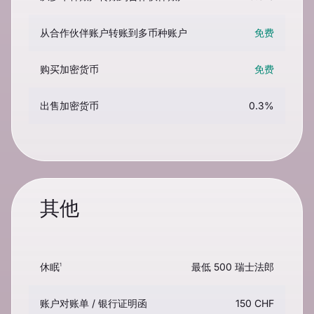
从合作伙伴账户转账到多币种账户
免费
购买加密货币
免费
出售加密货币
0.3%
其他
休眠
最低 500 瑞士法郎
1
账户对账单 / 银行证明函
150 CHF