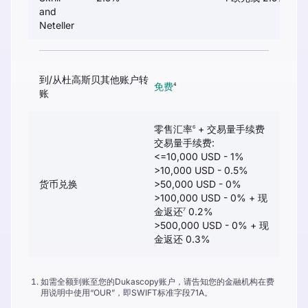
and
Neteller
到/从杜高斯贝其他账户转
免费
4
账
零售汇率
+ 交易量手续费
6
交易量手续费:
<=10,000 USD - 1%
>10,000 USD - 0.5%
货币兑换
>50,000 USD - 0%
>100,000 USD - 0% + 现
金返还
0.2%
7
>500,000 USD - 0% + 现
金返还 0.3%
如需全额到账至您的Dukascopy账户，请告知您的金融机构在费
用说明中使用“OUR”，即SWIFT标准字段71A。