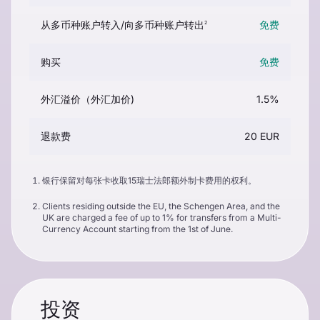
从多币种账户转入/向多币种账户转出
免费
2
购买
免费
外汇溢价（外汇加价)
1.5%
退款费
20 EUR
银行保留对每张卡收取15瑞士法郎额外制卡费用的权利。
Clients residing outside the EU, the Schengen Area, and the
UK are charged a fee of up to 1% for transfers from a Multi-
Currency Account starting from the 1st of June.
投资