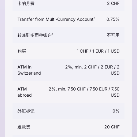
卡的月费
2 CHF
Transfer from Multi-Currency Account
0.75%
2
转账到多币种账户
不可用
2
购买
1 CHF / 1 EUR / 1 USD
ATM in
2%, min. 2 CHF / 2 EUR / 2
Switzerland
USD
ATM
2%, min. 7.50 CHF / 7.50 EUR / 7.50
abroad
USD
外汇标记
0%
退款费
20 CHF