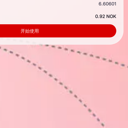
6.60601
0.92 NOK
开始使用