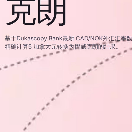
克朗
基于Dukascopy Bank最新 CAD/NOK外
精确计算5 加拿大元转换为挪威克朗的结果。