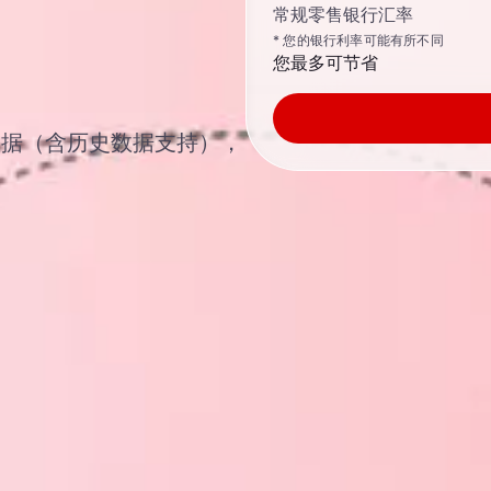
常规零售银行汇率
* 您的银行利率可能有所不同
您最多可节省
汇汇率数据（含历史数据支持），