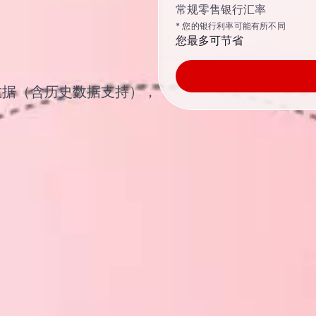
常规零售银行汇率
* 您的银行利率可能有所不同
您最多可节省
汇汇率数据（含历史数据支持），