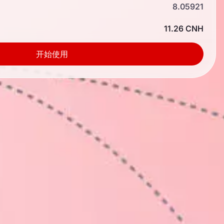
8.05921
11.26 CNH
开始使用