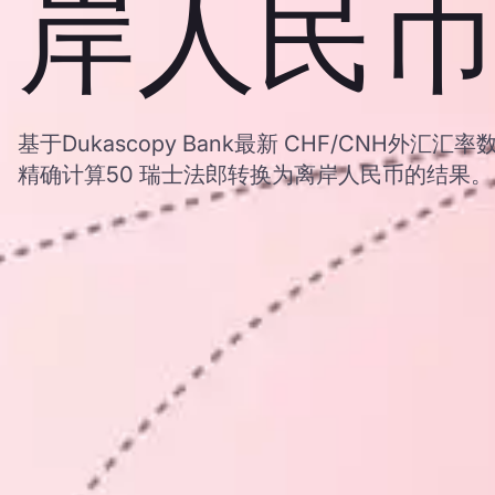
岸人民币
基于Dukascopy Bank最新 CHF/CNH外
精确计算50 瑞士法郎转换为离岸人民币的结果。