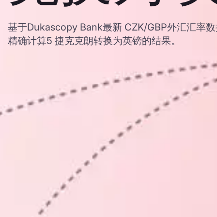
基于Dukascopy Bank最新 CZK/GBP外
精确计算5 捷克克朗转换为英镑的结果。