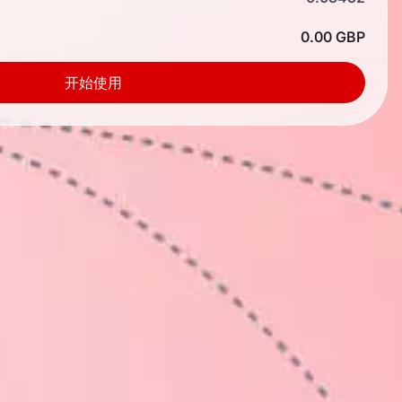
0.00 GBP
开始使用