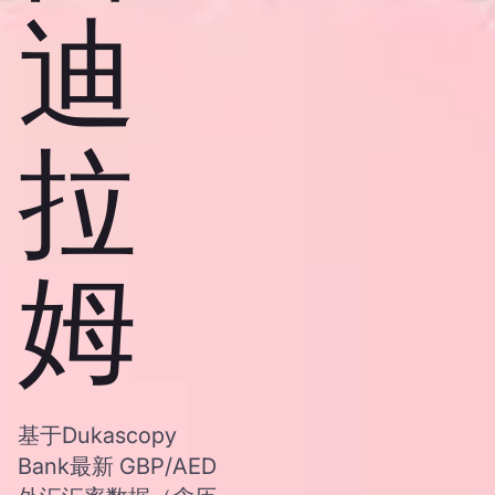
迪
拉
姆
基于Dukascopy
Bank最新 GBP/AED