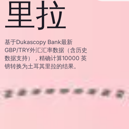
里拉
基于Dukascopy Bank最新
GBP/TRY外汇汇率数据（含历史
数据支持），精确计算10000 英
镑转换为土耳其里拉的结果。