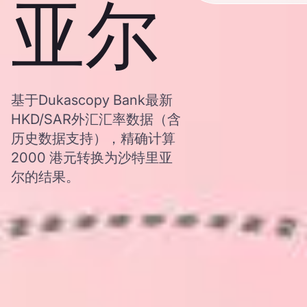
亚尔
基于Dukascopy Bank最新
HKD/SAR外汇汇率数据（含
历史数据支持），精确计算
2000 港元转换为沙特里亚
尔的结果。