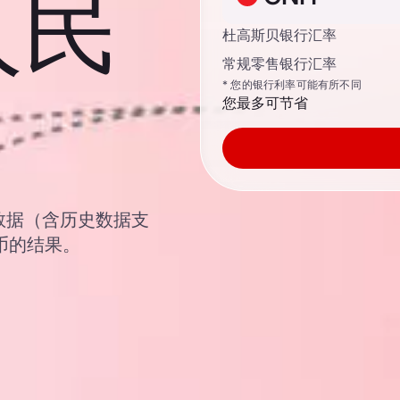
人民
杜高斯贝银行汇率
常规零售银行汇率
* 您的银行利率可能有所不同
您最多可节省
汇率数据（含历史数据支
币的结果。