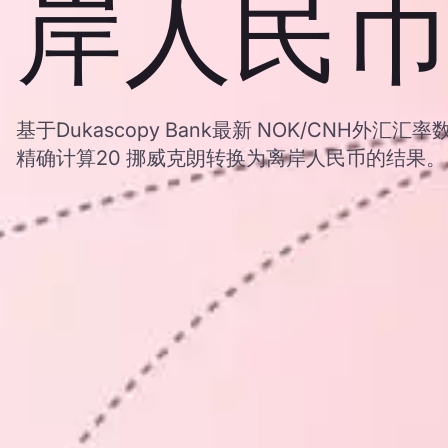
岸人民币
基于Dukascopy Bank最新 NOK/CNH外
精确计算20 挪威克朗转换为离岸人民币的结果。