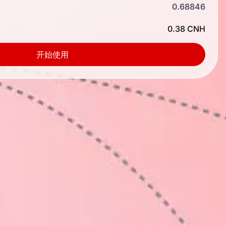
0.68846
0.38 CNH
开始使用