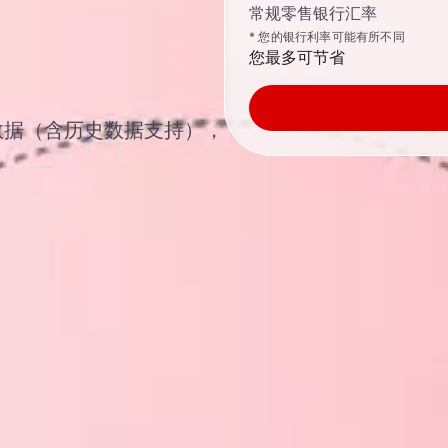
常规零售银行汇率
* 您的银行利率可能有所不同
您最多可节省
汇汇率数据（含历史数据支持），