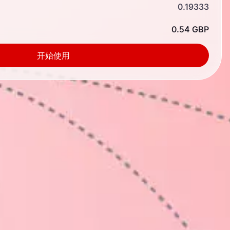
0.19333
0.54 GBP
开始使用