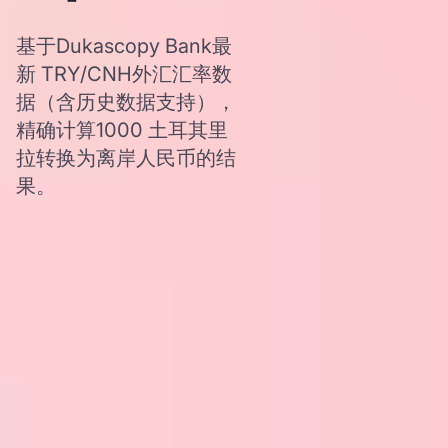
基于Dukascopy Bank最
新 TRY/CNH外汇汇率数
据（含历史数据支持），
精确计算1000 土耳其里
拉转换为离岸人民币的结
果。