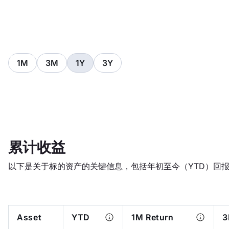
1M
3M
1Y
3Y
累计收益
以下是关于标的资产的关键信息，包括年初至今（YTD）回
Asset
YTD
1M Return
3