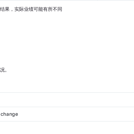
结果，实际业绩可能有所不同
况。
xchange