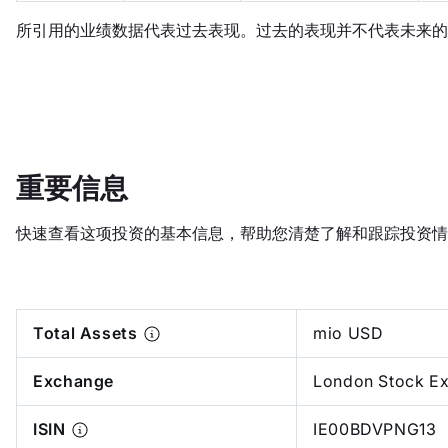
所引用的业绩数据代表过去表现。过去的表现并不代表未来的
重要信息
快速查看这项投资的基本信息，帮助您清楚了解和跟踪投资情
Total Assets
mio USD
Exchange
London Stock E
ISIN
IE00BDVPNG13