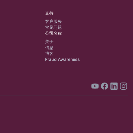
支持
客户服务
常见问题
公司名称
关于
信息
博客
Fraud Awareness