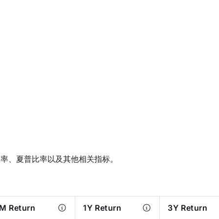
报率、夏普比率以及其他相关指标。
M Return
1Y Return
3Y Return