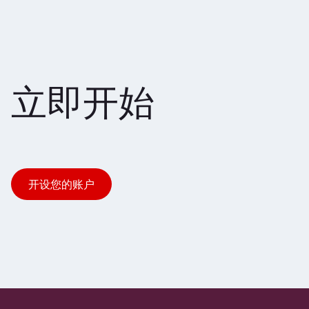
立即开始
开设您的账户