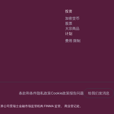
投资
加密货币
股票
大宗商品
计划
费用 限制
条款和条件
隐私政策
Cookie政策
报告问题
给我们发消息
行和证券公司受瑞士金融市场监管机构 FINMA 监管。 商业登记处。