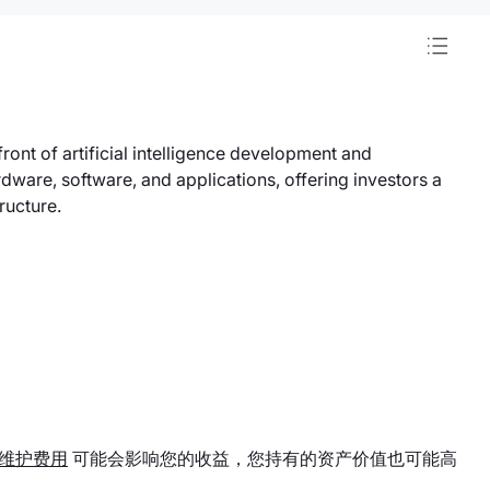
ont of artificial intelligence development and
ware, software, and applications, offering investors a
ructure.
维护费用
可能会影响您的收益，您持有的资产价值也可能高