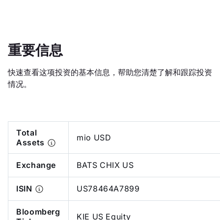
重要信息
快速查看这项投资的基本信息，帮助您清楚了解和跟踪投资
情况。
Total
mio USD
Assets
Exchange
BATS CHIX US
ISIN
US78464A7899
Bloomberg
KIE US Equity