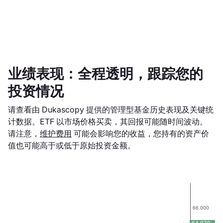
业绩表现：全程透明，跟踪您的
投资情况
请查看由 Dukascopy 提供的管理型基金历史表现及关键统
计数据。ETF 以市场价格买卖，其回报可能随时间波动。
请注意，
维护费用
可能会影响您的收益，您持有的资产价
值也可能高于或低于原始投资金额。