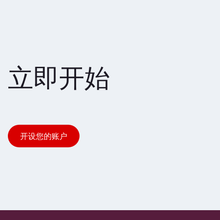
立即开始
开设您的账户