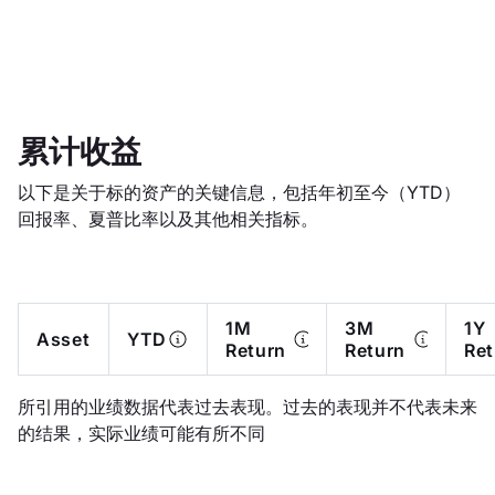
累计收益
以下是关于标的资产的关键信息，包括年初至今（YTD）
回报率、夏普比率以及其他相关指标。
1M
3M
1Y
Asset
YTD
Return
Return
Ret
所引用的业绩数据代表过去表现。过去的表现并不代表未来
的结果，实际业绩可能有所不同