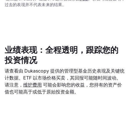
过去的表现并不代表未来的结果。
业绩表现：全程透明，跟踪您的
投资情况
请查看由 Dukascopy 提供的管理型基金历史表现及关键统
计数据。ETF 以市场价格买卖，其回报可能随时间波动。
请注意，
维护费用
可能会影响您的收益，您持有的资产价
值也可能高于或低于原始投资金额。