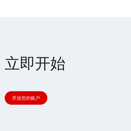
立即开始
开设您的账户