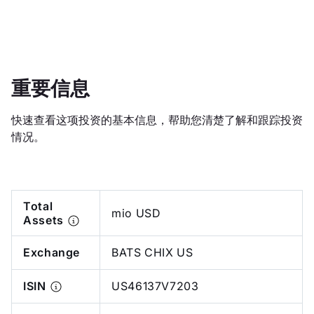
重要信息
快速查看这项投资的基本信息，帮助您清楚了解和跟踪投资
情况。
Total
mio USD
Assets
Exchange
BATS CHIX US
ISIN
US46137V7203