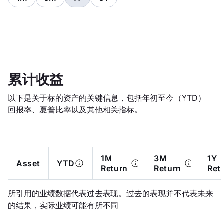
累计收益
以下是关于标的资产的关键信息，包括年初至今（YTD）
回报率、夏普比率以及其他相关指标。
1M
3M
1Y
Asset
YTD
Return
Return
Ret
所引用的业绩数据代表过去表现。过去的表现并不代表未来
的结果，实际业绩可能有所不同