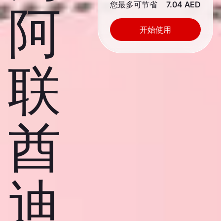
您最多可节省
7.04 AED
阿
开始使用
联
酋
迪