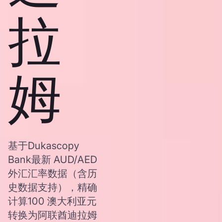
拉
姆
基于Dukascopy
Bank最新 AUD/AED
外汇汇率数据（含历
史数据支持），精确
计算100 澳大利亚元
转换为阿联酋迪拉姆