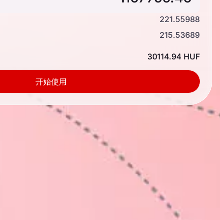
221.55988
215.53689
30114.94 HUF
开始使用