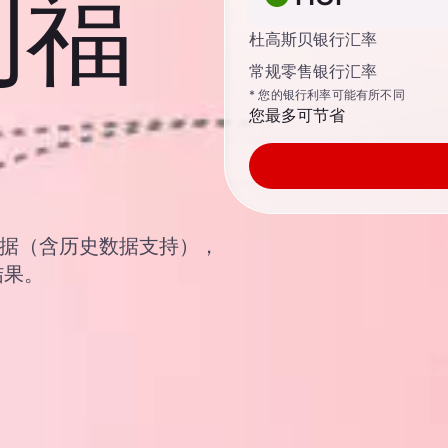
利福
杜高斯贝银行汇率
常规零售银行汇率
* 您的银行利率可能有所不同
您最多可节省
汇汇率数据（含历史数据支持），
结果。