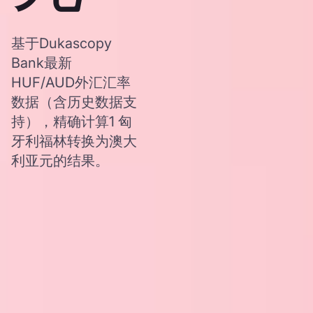
基于Dukascopy
Bank最新
HUF/AUD外汇汇率
数据（含历史数据支
持），精确计算1 匈
牙利福林转换为澳大
利亚元的结果。