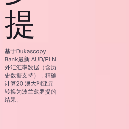
提
基于Dukascopy
Bank最新 AUD/PLN
外汇汇率数据（含历
史数据支持），精确
计算20 澳大利亚元
转换为波兰兹罗提的
结果。