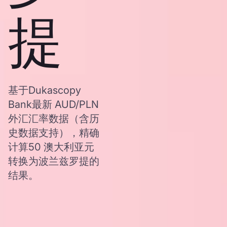
提
基于Dukascopy
Bank最新 AUD/PLN
外汇汇率数据（含历
史数据支持），精确
计算50 澳大利亚元
转换为波兰兹罗提的
结果。