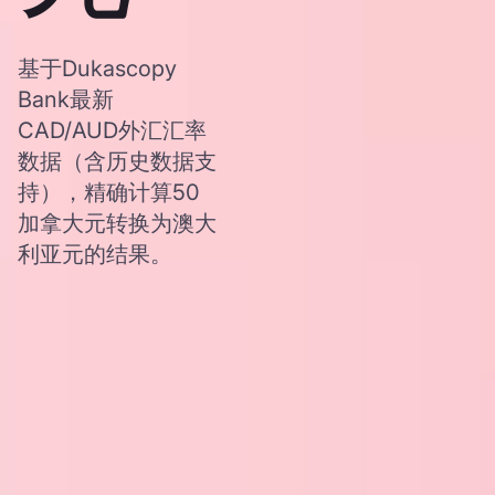
基于Dukascopy
Bank最新
CAD/AUD外汇汇率
数据（含历史数据支
持），精确计算50
加拿大元转换为澳大
利亚元的结果。