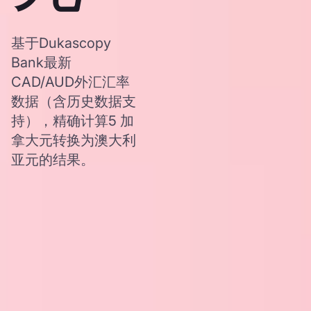
基于Dukascopy
Bank最新
CAD/AUD外汇汇率
数据（含历史数据支
持），精确计算5 加
拿大元转换为澳大利
亚元的结果。