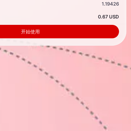
1.19426
0.67 USD
开始使用