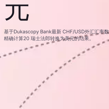
元
基于Dukascopy Bank最新 CHF/USD外
精确计算20 瑞士法郎转换为美元的结果。