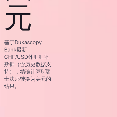
元
基于Dukascopy
Bank最新
CHF/USD外汇汇率
数据（含历史数据支
持），精确计算5 瑞
士法郎转换为美元的
结果。