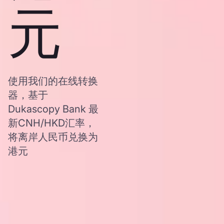
元
使用我们的在线转换
器，基于
Dukascopy Bank 最
新CNH/HKD汇率，
将离岸人民币兑换为
港元