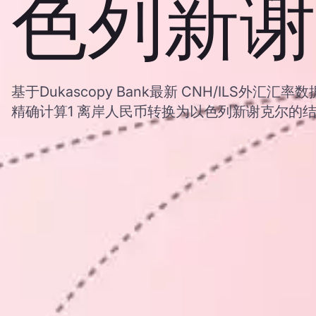
色列新谢
基于Dukascopy Bank最新 CNH/ILS外汇
精确计算1 离岸人民币转换为以色列新谢克尔的