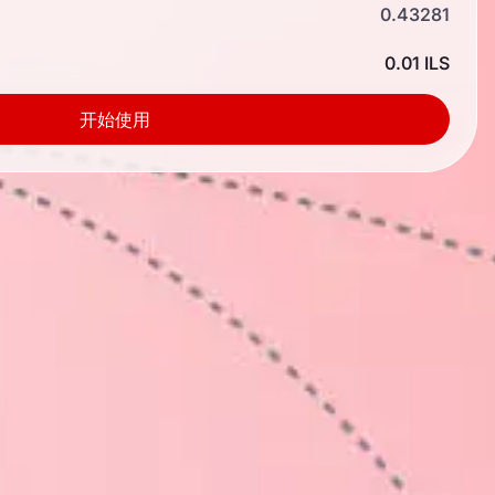
0.43281
0.01 ILS
开始使用