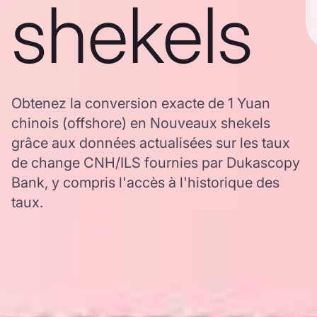
shekels
Obtenez la conversion exacte de 1 Yuan
chinois (offshore) en Nouveaux shekels
grâce aux données actualisées sur les taux
de change CNH/ILS fournies par Dukascopy
Bank, y compris l'accès à l'historique des
taux.