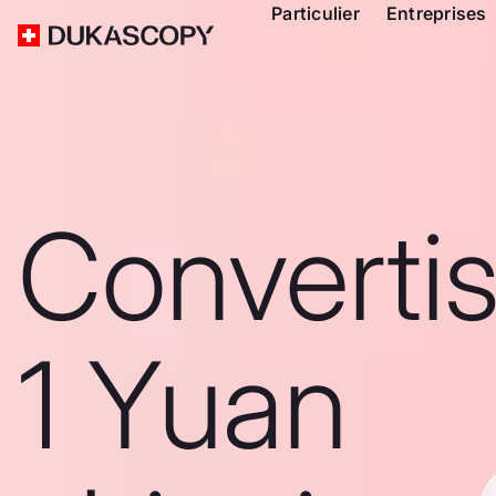
Particulier
Entreprises
Converti
1 Yuan