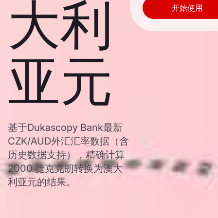
大利
开始使用
亚元
基于Dukascopy Bank最新
CZK/AUD外汇汇率数据（含
历史数据支持），精确计算
2000 捷克克朗转换为澳大
利亚元的结果。