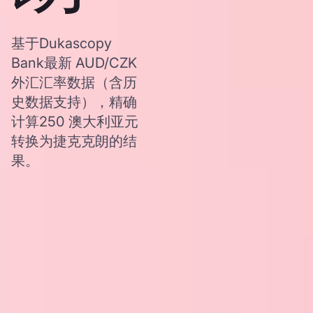
基于Dukascopy
Bank最新 AUD/CZK
外汇汇率数据（含历
史数据支持），精确
计算250 澳大利亚元
转换为捷克克朗的结
果。