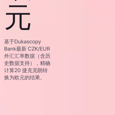
元
基于Dukascopy
Bank最新 CZK/EUR
外汇汇率数据（含历
史数据支持），精确
计算20 捷克克朗转
换为欧元的结果。