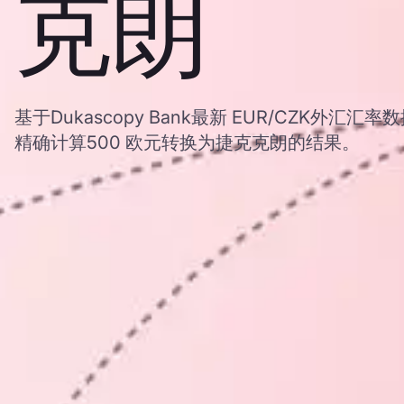
克朗
基于Dukascopy Bank最新 EUR/CZK外汇
精确计算500 欧元转换为捷克克朗的结果。