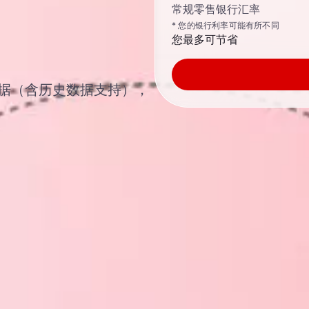
常规零售银行汇率
* 您的银行利率可能有所不同
您最多可节省
汇率数据（含历史数据支持），