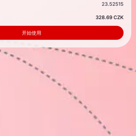
23.52515
328.69 CZK
开始使用