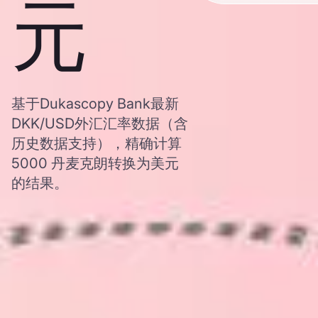
元
基于Dukascopy Bank最新
DKK/USD外汇汇率数据（含
历史数据支持），精确计算
5000 丹麦克朗转换为美元
的结果。