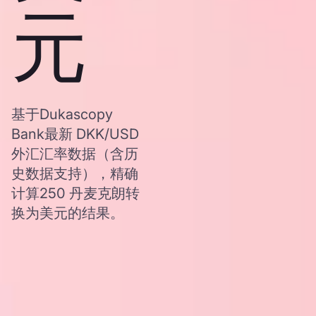
元
基于Dukascopy
Bank最新 DKK/USD
外汇汇率数据（含历
史数据支持），精确
计算250 丹麦克朗转
换为美元的结果。