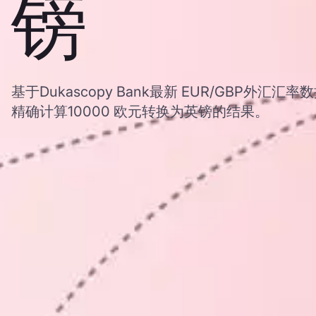
镑
基于Dukascopy Bank最新 EUR/GBP外
精确计算10000 欧元转换为英镑的结果。