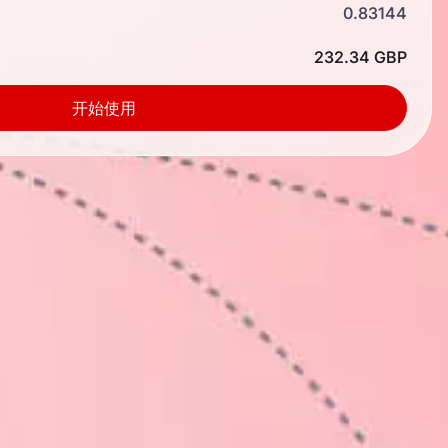
0.83144
232.34 GBP
开始使用