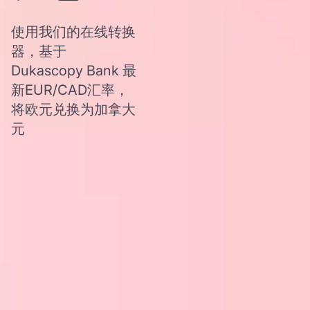
使用我们的在线转换
器，基于
Dukascopy Bank 最
新EUR/CAD汇率，
将欧元兑换为加拿大
元