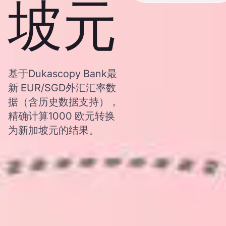
坡元
基于Dukascopy Bank最
新 EUR/SGD外汇汇率数
据（含历史数据支持），
精确计算1000 欧元转换
为新加坡元的结果。