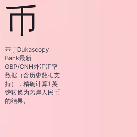
币
基于Dukascopy
Bank最新
GBP/CNH外汇汇率
数据（含历史数据支
持），精确计算1 英
镑转换为离岸人民币
的结果。