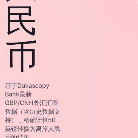
民
币
基于Dukascopy
Bank最新
GBP/CNH外汇汇率
数据（含历史数据支
持），精确计算50
英镑转换为离岸人民
币的结果。