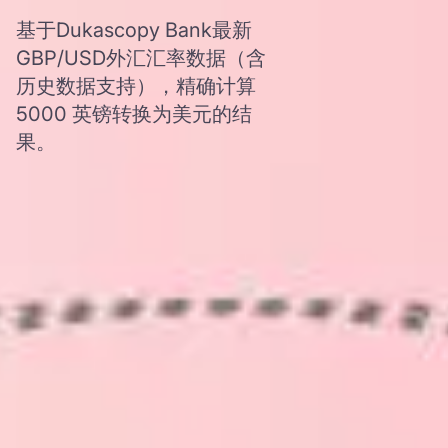
基于Dukascopy Bank最新
GBP/USD外汇汇率数据（含
历史数据支持），精确计算
5000 英镑转换为美元的结
果。