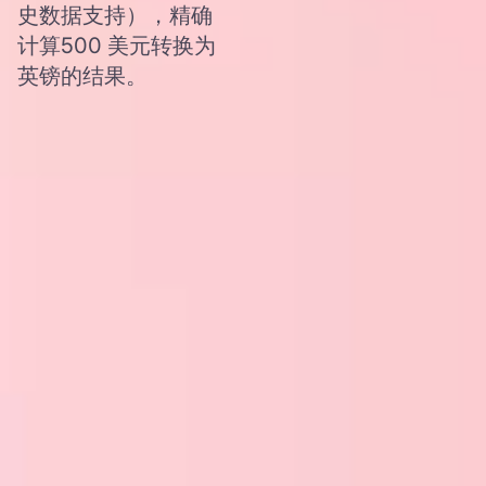
史数据支持），精确
计算500 美元转换为
英镑的结果。