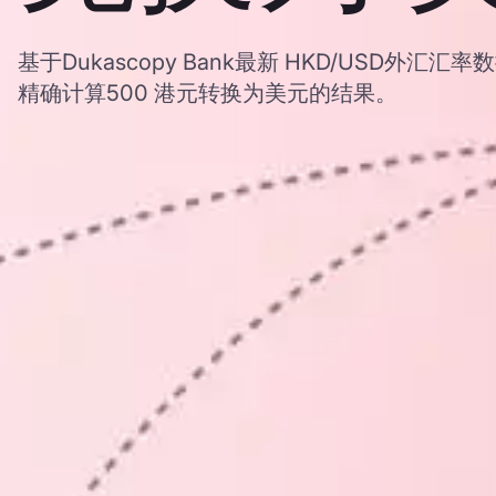
基于Dukascopy Bank最新 HKD/USD外
精确计算500 港元转换为美元的结果。