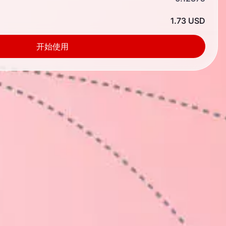
1.73 USD
开始使用