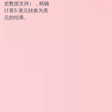
史数据支持），精确
计算5 港元转换为美
元的结果。