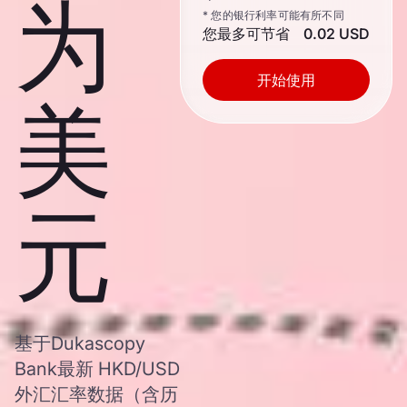
为
* 您的银行利率可能有所不同
您最多可节省
0.02 USD
开始使用
美
元
基于Dukascopy
Bank最新 HKD/USD
外汇汇率数据（含历