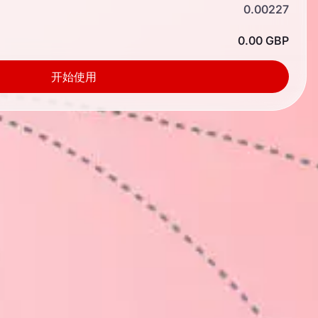
0.00227
0.00 GBP
开始使用