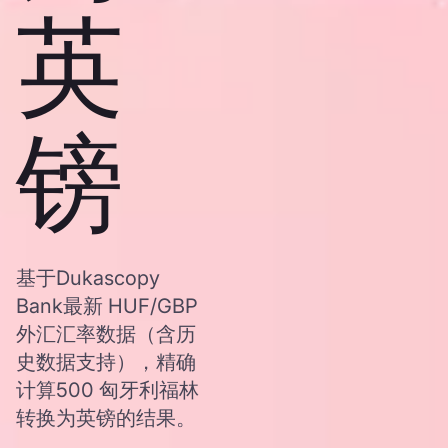
英
镑
基于Dukascopy
Bank最新 HUF/GBP
外汇汇率数据（含历
史数据支持），精确
计算500 匈牙利福林
转换为英镑的结果。