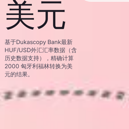
美元
基于Dukascopy Bank最新
HUF/USD外汇汇率数据（含
历史数据支持），精确计算
2000 匈牙利福林转换为美
元的结果。