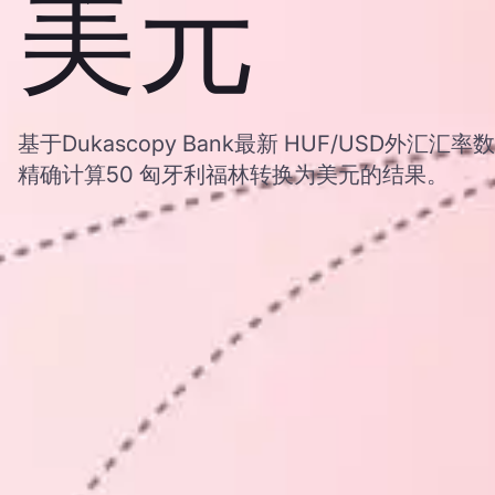
美元
基于Dukascopy Bank最新 HUF/USD外
精确计算50 匈牙利福林转换为美元的结果。