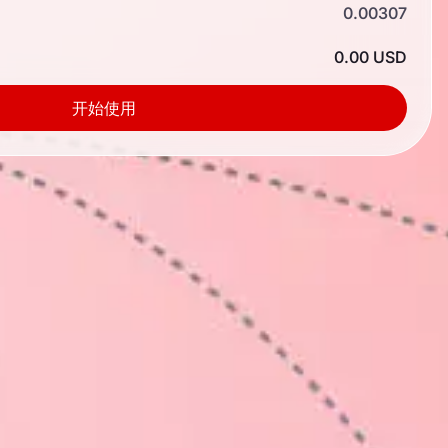
0.00307
0.00 USD
开始使用