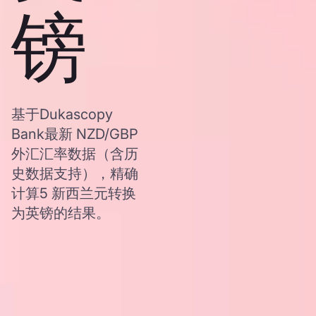
镑
基于Dukascopy
Bank最新 NZD/GBP
外汇汇率数据（含历
史数据支持），精确
计算5 新西兰元转换
为英镑的结果。