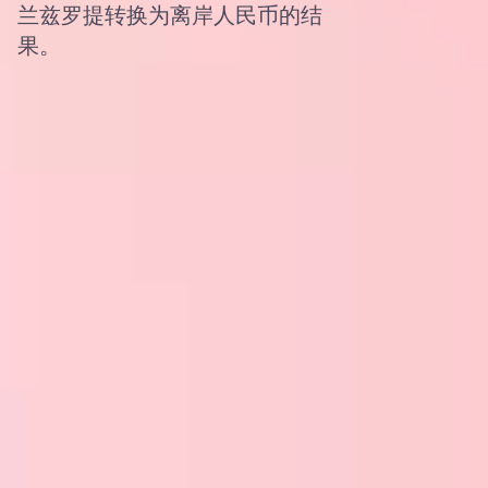
兰兹罗提转换为离岸人民币的结
果。