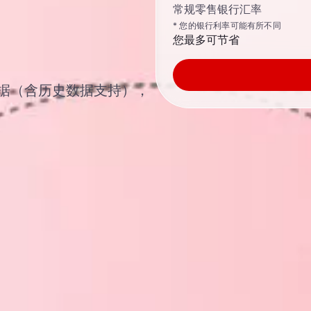
常规零售银行汇率
* 您的银行利率可能有所不同
您最多可节省
汇率数据（含历史数据支持），