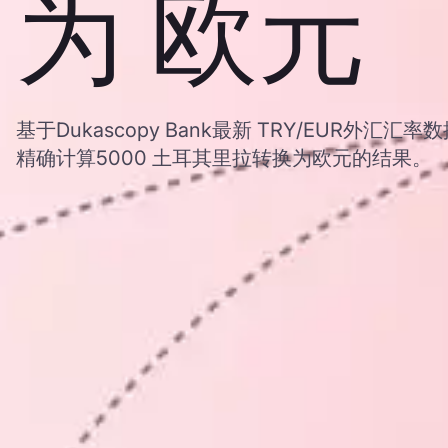
为 欧元
基于Dukascopy Bank最新 TRY/EUR外汇
精确计算5000 土耳其里拉转换为欧元的结果。