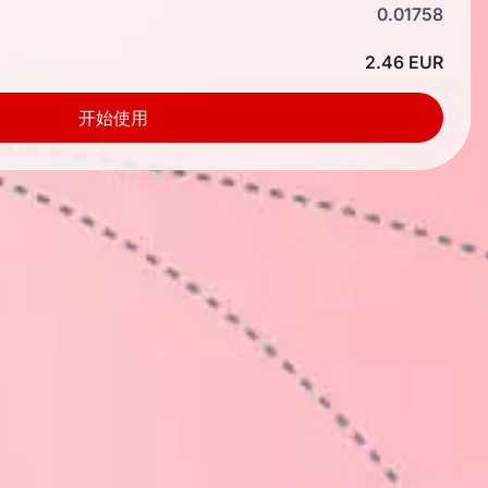
0.01758
2.46 EUR
开始使用